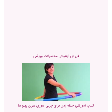
فروش اینترنتی محصولات ورزشی
کلیپ آموزشی حلقه زدن برای چربی سوزی سریع پهلو ها