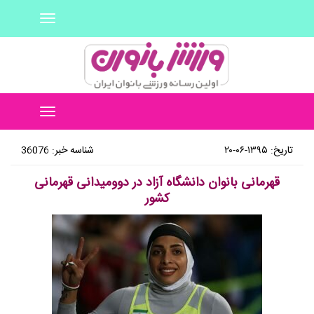
Toggle
navigation
Toggle
navigation
تاریخ: ۱۳۹۵-۰۶-۲۰
شناسه خبر: 36076
قهرمانی بانوان دانشگاه آزاد در دوومیدانی قهرمانی
کشور