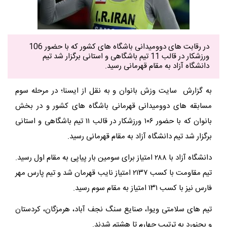
در رقابت های دوومیدانی باشگاه های کشور که‌ با حضور 106
ورزشکار در قالب 11 تیم باشگاهی و استانی برگزار شد تیم
دانشگاه آزاد به مقام قهرمانی رسید.
به گزارش سایت وزش بانوان و به نقل از ایسنا؛ در مرحله سوم
مسابقه های دوومیدانی قهرمانی باشگاه های کشور و در بخش
بانوان که با حضور ۱۰۶ ورزشکار در قالب ۱۱ تیم باشگاهی و استانی
برگزار شد تیم دانشگاه آزاد به مقام قهرمانی رسید.
دانشگاه آزاد با ۲۸۸ امتیاز برای سومین بار پیاپی به مقام اول رسید.
تیم مقاومت با کسب ۲۱۳۷ امتیاز نایب قهرمان شد و تیم پارس مهر
فارس نیز با کسب ۱۳۱ امتیاز به مقام سوم رسید.
تیم های سلامتی ویوا، صنایع سنگ نجف آباد، هرمزگان، کردستان
و بجنورد به ترتیب چهارم تا هشتم شدند.