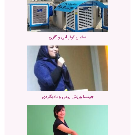
سایبان کولر آبی و گازی
جیتسا ورزش رزمی و بادیگاردی