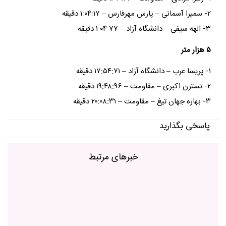
۲- سمیرا آسمانی – پارس مهرفارس – ۱:۰۴:۱۷ دقیقه
۳- الهه سیفی – دانشگاه آزاد – ۱:۰۴:۷۷ دقیقه
۵ هزار متر
۱- پریسا عرب – دانشگاه آزاد – ۱۷:۵۴:۷۱ دقیقه
۲- نسترن اکبری – مقاومت – ۱۹:۴۸:۹۶ دقیقه
۳- بهاره جهان تیغ – مقاومت – ۲۰:۰۸:۳۱ دقیقه
پاسخی بگذارید
خبرهای مرتبط