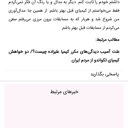
داشتم خودم را ثابت کنم. دیگر به مدال و یا رنگ آن فکر نمی‌کردم
فقط می‌خواستم از کیمیای قبل بهتر باشم. از همین جا مدال‌آوری
من شروع شد و هربار که به مسابقات برون مرزی می‌رفتم سعی
می‌کردم از مسابقات قبل بهتر باشم.
مطالب مرتبط:
علت آسیب دیدگی‌های مکرر کیمیا علیزاده چیست؟/ دو خواهش
کیمیای تکواندو از مردم ایران
پاسخی بگذارید
خبرهای مرتبط