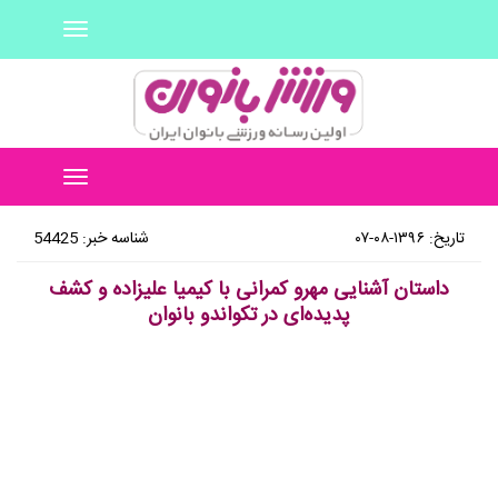
Toggle
navigation
Toggle
navigation
تاریخ: ۱۳۹۶-۰۸-۰۷
شناسه خبر: 54425
داستان آشنایی مهرو کمرانی با کیمیا علیزاده و کشف
پدیده‌ای در تکواندو بانوان