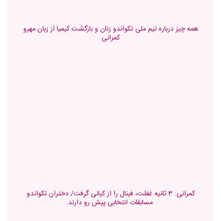
همه چیز درباره تیم ملی تکواندو زنان و بازگشت کیمیا از زبان مهرو
کمرانی
کمرانی: ۳ ثانیه غفلت، فینال را از کیانی گرفت/ دختران تکواندو
مسابقات انتخابی پیش رو دارند