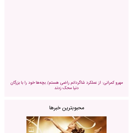
مهرو کمرانی: از عملکرد شاگردانم راضی هستم/ بچه‌ها خود را با بزرگان
دنیا محک زدند
محبوبترین خبرها