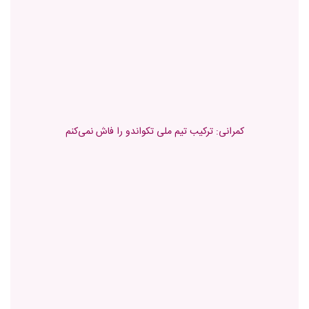
کمرانی: ترکیب تیم ملی تکواندو را فاش نمی‌کنم