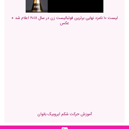
لیست ۱۰ نامزد نهایی برترین فوتبالیست زن در سال ۲۰۱۸ اعلام شد +
عکس
آموزش حرکت شکم ایروبیک بانوان