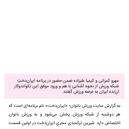
مهرو کمرانی و کیمیا علیزاده ضمن حضور در برنامه ایران‌دختِ
شبکه ورزش از نحوه آشنایی با هم و ورود موفق این تکواندوکار
ارزنده ایران به عرصه ورزش گفتند.
به گزارش سایت ورزش بانوان؛ «ایران‌دخت» نام برنامه‌ای است که
هر دوشنبه از شبکه ورزش پخش می‌شود و به ورزش بانوان
اختصاص دارد. شیرین ترکمندی مجری ایران‌دخت در اولین قسمت