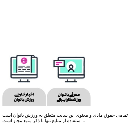
تمامی حقوق مادی و معنوی این سایت متعلق به ورزش بانوان است
. استفاده از منابع تنها با ذکر منبع مجاز است.