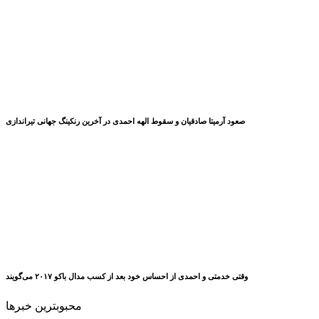
صعود آرمیتا صادقیان و سقوط الهه احمدی در آخرین رنکینگ جهانی تیراندازی
وقتی خدمتی و احمدی از احساس خود بعد از کسب مدال باکو ۲۰۱۷ می‌گویند
محبوبترین خبرها