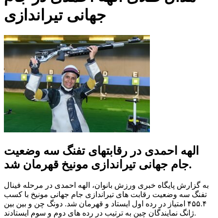
جهانی تیراندازی
الهه احمدی در رقابتهای تفنگ سه وضعیت
جام جهانی تیراندازی مونیخ قهرمان شد.
به گزارش پایگاه خبری ورزش بانوان، الهه احمدی در مرحله فینال
تفنگ سه وضعیت رقابت های تیراندازی جام جهانی مونیخ با کسب
۴۵۵.۴ امتیاز در رده اول ایستاد و قهرمان شد. دونگ چن و بین بین
ژانگ نمایندگان چین به ترتیب در رده های دوم و سوم ایستادند.